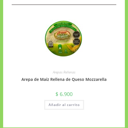
Arepas Rellenas
Arepa de Maíz Rellena de Queso Mozzarella
$
6.900
Añadir al carrito