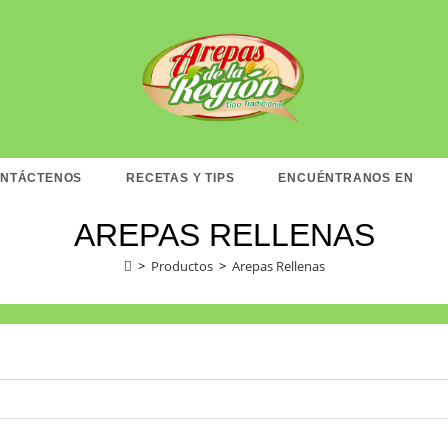
NTÁCTENOS
RECETAS Y TIPS
ENCUÉNTRANOS EN
AREPAS RELLENAS
>
Productos
>
Arepas Rellenas