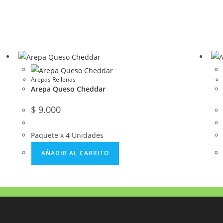
Arepas Rellenas
Arepa Queso Cheddar
$
9.000
Paquete x 4 Unidades
AÑADIR AL CARRITO