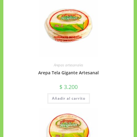
Arepas artesanales
Arepa Tela Gigante Artesanal
$
3.200
Añadir al carrito