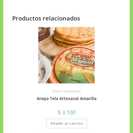
Productos relacionados
Arepas artesanales
Arepa Tela Artesanal Amarilla
$
3.100
Añadir al carrito