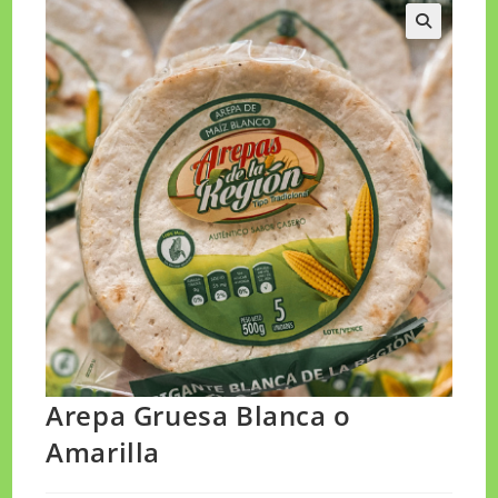
🔍
Arepa Gruesa Blanca o
Amarilla