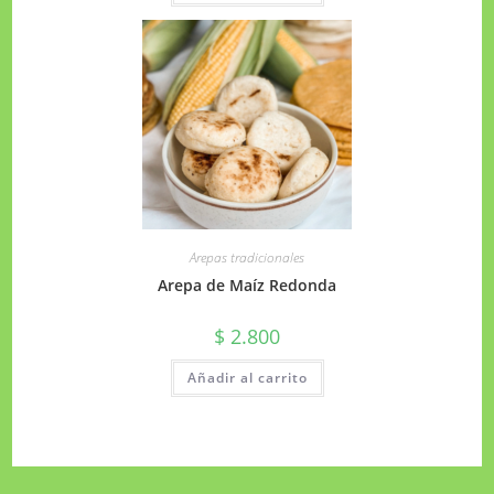
Arepas tradicionales
Arepa de Maíz Redonda
$
2.800
Añadir al carrito