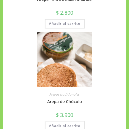
$
2.800
Añadir al carrito
Arepas tradicionales
Arepa de Chócolo
$
3.900
Añadir al carrito