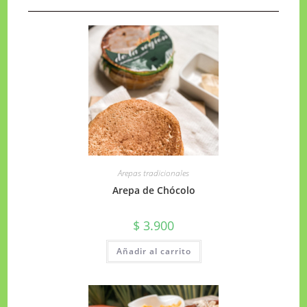
Arepas tradicionales
Arepa de Chócolo
$
3.900
Añadir al carrito