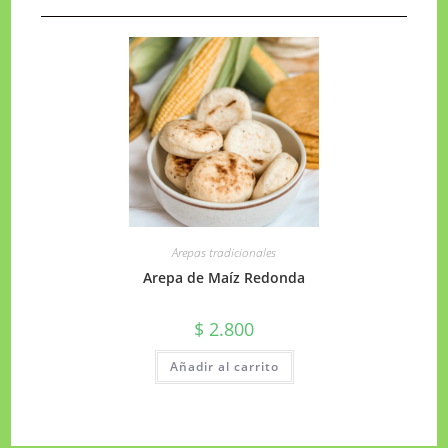
Arepas tradicionales
Arepa de Maíz Redonda
$
2.800
Añadir al carrito